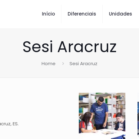
Início
Diferenciais
Unidades
Sesi Aracruz
Home
Sesi Aracruz
cruz, ES.