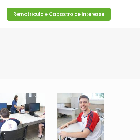
Rematrícula e Cadastro de interesse